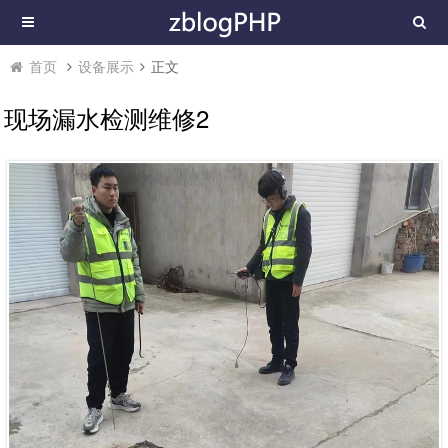
首页
设备展示
正文
现场漏水检测维修2