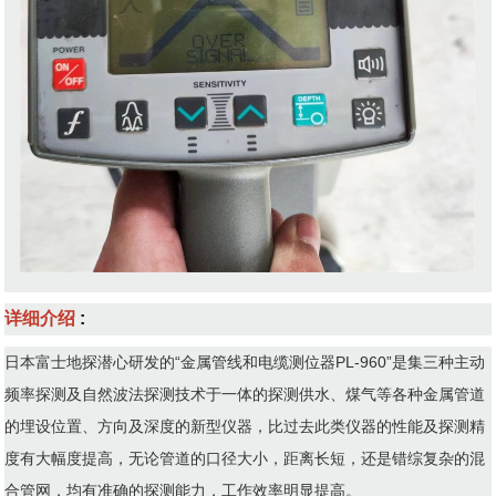
详细介绍
:
日本富士地探潜心研发的“金属管线和电缆测位器PL-960”是集三种主动
频率探测及自然波法探测技术于一体的探测供水、煤气等各种金属管道
的埋设位置、方向及深度的新型仪器，比过去此类仪器的性能及探测精
度有大幅度提高，无论管道的口径大小，距离长短，还是错综复杂的混
合管网，均有准确的探测能力，工作效率明显提高。